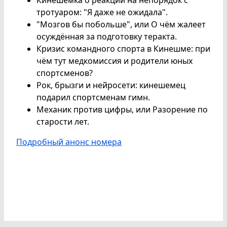
тротуаром: "Я даже не ожидала".
"Мозгов бы побольше", или О чём жалеет
осуждённая за подготовку теракта.
Кризис командного спорта в Кинешме: при
чём тут медкомиссия и родители юных
спортсменов?
Рок, брызги и нейросети: кинешемец
подарил спортсменам гимн.
Механик против цифры, или Разорение по
старости лет.
Подробный анонс номера