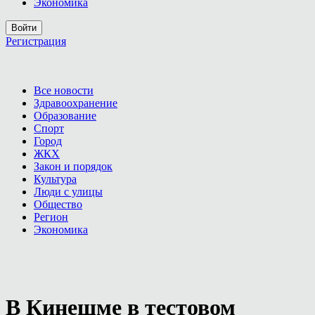
Экономика
Войти
Регистрация
Все новости
Здравоохранение
Образование
Спорт
Город
ЖКХ
Закон и порядок
Культура
Люди с улицы
Общество
Регион
Экономика
В Кинешме в тестовом