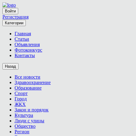
Войти
Регистрация
Категории
Главная
Статьи
Объявления
Фотоконкурс
Контакты
Назад
Все новости
Здравоохранение
Образование
Спорт
Город
ЖКХ
Закон и порядок
Культура
Люди с улицы
Общество
Регион