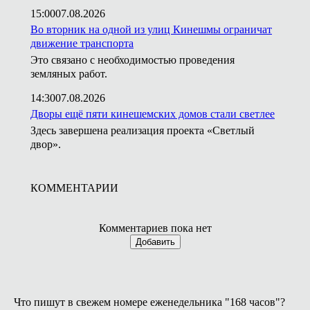
15:00
07.08.2026
Во вторник на одной из улиц Кинешмы ограничат
движение транспорта
Это связано с необходимостью проведения
земляных работ.
14:30
07.08.2026
Дворы ещё пяти кинешемских домов стали светлее
Здесь завершена реализация проекта «Светлый
двор».
КОММЕНТАРИИ
Комментариев пока нет
Добавить
Что пишут в свежем номере еженедельника "168 часов"?