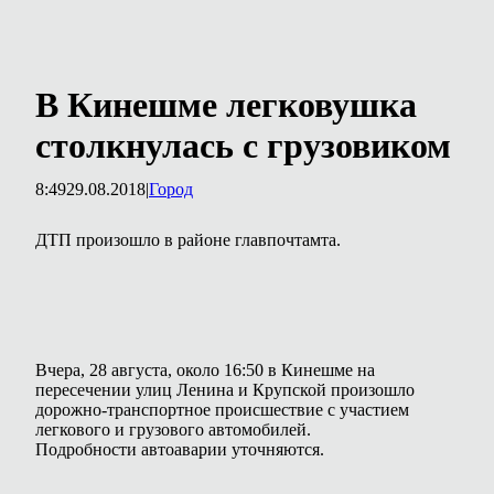
В Кинешме легковушка
столкнулась с грузовиком
8:49
29.08.2018
|
Город
ДТП произошло в районе главпочтамта.
Вчера, 28 августа, около 16:50 в Кинешме на
пересечении улиц Ленина и Крупской произошло
дорожно-транспортное происшествие с участием
легкового и грузового автомобилей.
Подробности автоаварии уточняются.