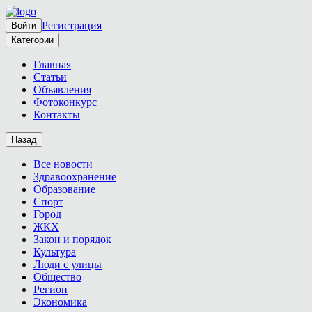
Регистрация
Войти
Категории
Главная
Статьи
Объявления
Фотоконкурс
Контакты
Назад
Все новости
Здравоохранение
Образование
Спорт
Город
ЖКХ
Закон и порядок
Культура
Люди с улицы
Общество
Регион
Экономика