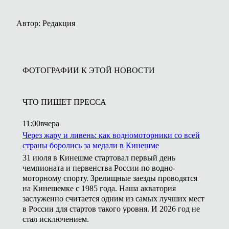
Автор: Редакция
ФОТОГРАФИИ К ЭТОЙ НОВОСТИ
ЧТО ПИШЕТ ПРЕССА
11:00
вчера
Через жару и ливень: как водномоторники со всей
страны боролись за медали в Кинешме
31 июля в Кинешме стартовал первый день
чемпионата и первенства России по водно-
моторному спорту. Зрелищные заезды проводятся
на Кинешемке с 1985 года. Наша акватория
заслуженно считается одним из самых лучших мест
в России для стартов такого уровня. И 2026 год не
стал исключением.