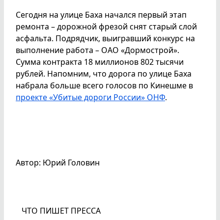
Сегодня на улице Баха начался первый этап
ремонта – дорожной фрезой снят старый слой
асфальта. Подрядчик, выигравший конкурс на
выполнение работа – ОАО «Дормострой».
Сумма контракта 18 миллионов 802 тысячи
рублей. Напомним, что дорога по улице Баха
набрала больше всего голосов по Кинешме в
проекте «Убитые дороги России» ОНФ
.
Автор: Юрий Головин
ЧТО ПИШЕТ ПРЕССА