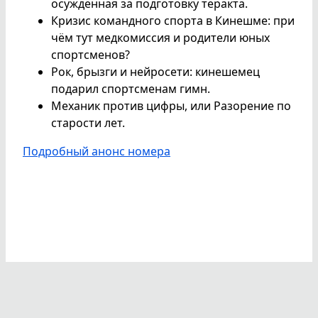
осуждённая за подготовку теракта.
Кризис командного спорта в Кинешме: при
чём тут медкомиссия и родители юных
спортсменов?
Рок, брызги и нейросети: кинешемец
подарил спортсменам гимн.
Механик против цифры, или Разорение по
старости лет.
Подробный анонс номера