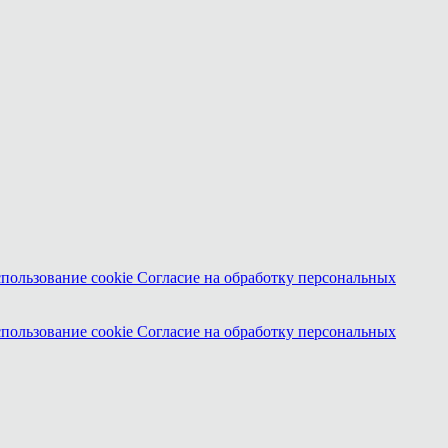
спользование cookie
Согласие на обработку персональных
спользование cookie
Согласие на обработку персональных