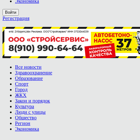
Экономика
Войти
Регистрация
Все новости
Здравоохранение
Образование
Спорт
Город
ЖКХ
Закон и порядок
Культура
Люди с улицы
Общество
Регион
Экономика