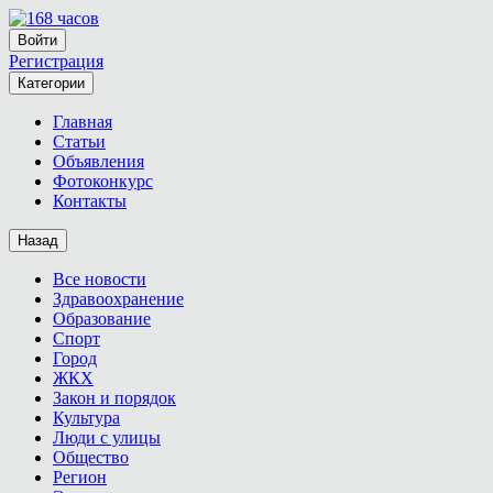
Войти
Регистрация
Категории
Главная
Статьи
Объявления
Фотоконкурс
Контакты
Назад
Все новости
Здравоохранение
Образование
Спорт
Город
ЖКХ
Закон и порядок
Культура
Люди с улицы
Общество
Регион