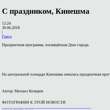
С праздником, Кинешма
12:24
30.06.2018
|
Город
Праздничная программа, посвящённая Дню города.
На центральной площади Кинешмы началась праздничная прог
Автор: Михаил Козырев
ФОТОГРАФИИ К ЭТОЙ НОВОСТИ