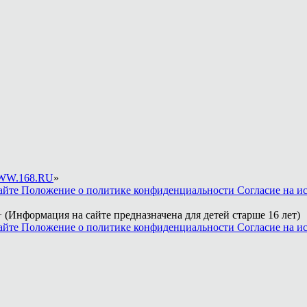
W.168.RU
»
айте
Положение о политике конфиденциальности
Согласие на и
 (Информация на сайте предназначена для детей старше 16 лет)
айте
Положение о политике конфиденциальности
Согласие на и