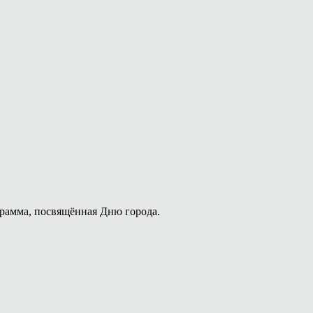
рамма, посвящённая Дню города.