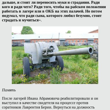
дальше, и стоит ли переносить муки и страдания. Ради
кого и ради чего? Ради того, чтобы на рабском положении
работать в лагере или в ОКБ на этих палачей. Но потом
подумал, что ради сына, которого любил безумно, стоит
страдать и мучиться
».
Память
После лагерей Ивана Абрамовича реабилитировали и он
выступил в качестве свидетеля на процессе против
соратников Лаврентия Берии. Вернуться на должность