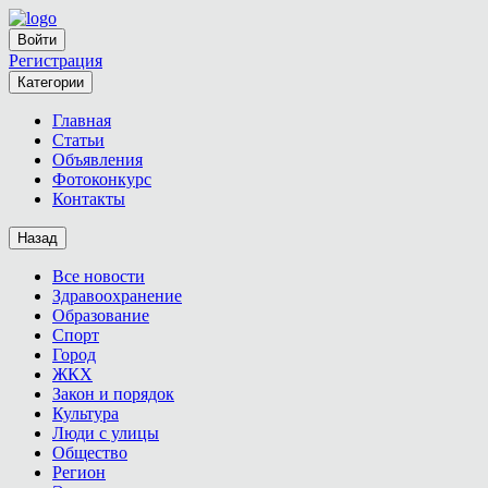
Войти
Регистрация
Категории
Главная
Статьи
Объявления
Фотоконкурс
Контакты
Назад
Все новости
Здравоохранение
Образование
Спорт
Город
ЖКХ
Закон и порядок
Культура
Люди с улицы
Общество
Регион