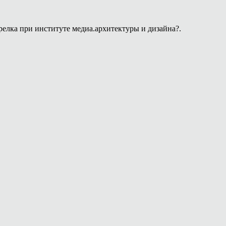
релка при институте медиа.архитектуры и дизайна?.