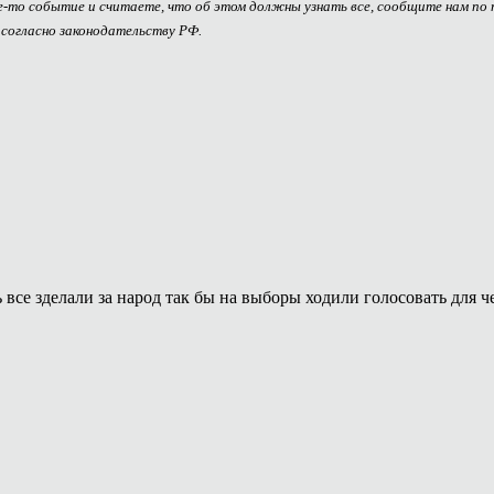
ое-то событие и считаете, что об этом должны узнать все, сообщите нам по
 согласно законодательству РФ.
 все зделали за народ так бы на выборы ходили голосовать для ч