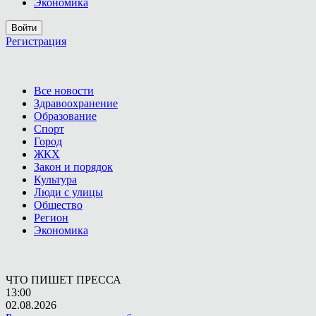
Экономика
Войти
Регистрация
Все новости
Здравоохранение
Образование
Спорт
Город
ЖКХ
Закон и порядок
Культура
Люди с улицы
Общество
Регион
Экономика
ЧТО ПИШЕТ ПРЕССА
13:00
02.08.2026