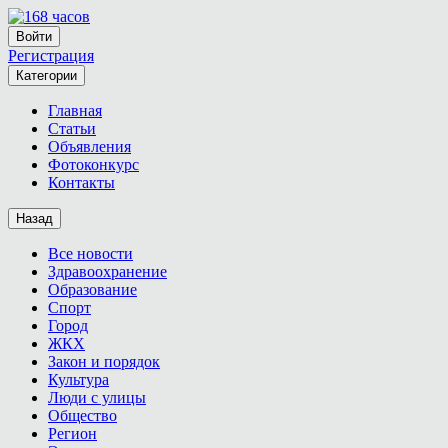
Войти
Регистрация
Категории
Главная
Статьи
Объявления
Фотоконкурс
Контакты
Назад
Все новости
Здравоохранение
Образование
Спорт
Город
ЖКХ
Закон и порядок
Культура
Люди с улицы
Общество
Регион