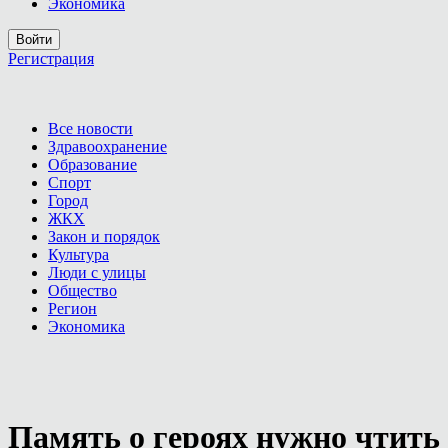
Экономика
Войти
Регистрация
Все новости
Здравоохранение
Образование
Спорт
Город
ЖКХ
Закон и порядок
Культура
Люди с улицы
Общество
Регион
Экономика
Память о героях нужно чтить