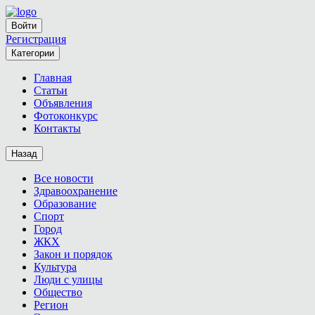
Войти
Регистрация
Категории
Главная
Статьи
Объявления
Фотоконкурс
Контакты
Назад
Все новости
Здравоохранение
Образование
Спорт
Город
ЖКХ
Закон и порядок
Культура
Люди с улицы
Общество
Регион