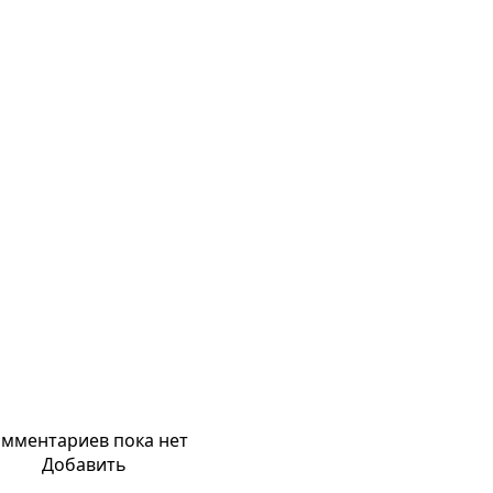
мментариев пока нет
Добавить