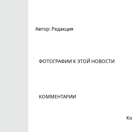
Автор: Редакция
ФОТОГРАФИИ К ЭТОЙ НОВОСТИ
КОММЕНТАРИИ
Ко