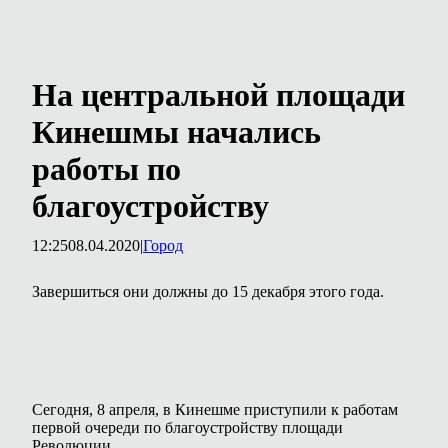
На центральной площади
Кинешмы начались
работы по
благоустройству
12:25
08.04.2020
|
Город
Завершиться они должны до 15 декабря этого года.
Сегодня, 8 апреля, в Кинешме приступили к работам
первой очереди по благоустройству площади
Революции.