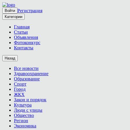
Регистрация
Войти
Категории
Главная
Статьи
Объявления
Фотоконкурс
Контакты
Назад
Все новости
Здравоохранение
Образование
Спорт
Город
ЖКХ
Закон и порядок
Культура
Люди с улицы
Общество
Регион
Экономика