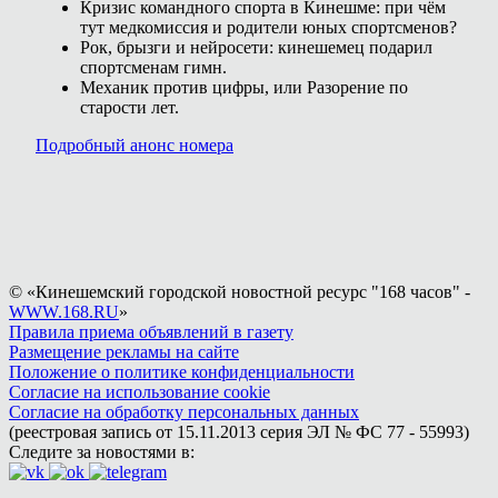
Кризис командного спорта в Кинешме: при чём
тут медкомиссия и родители юных спортсменов?
Рок, брызги и нейросети: кинешемец подарил
спортсменам гимн.
Механик против цифры, или Разорение по
старости лет.
Подробный анонс номера
© «Кинешемский городской новостной ресурс "168 часов" -
WWW.168.RU
»
Правила приема объявлений в газету
Размещение рекламы на сайте
Положение о политике конфиденциальности
Согласие на использование cookie
Согласие на обработку персональных данных
(реестровая запись от 15.11.2013 серия ЭЛ № ФС 77 - 55993)
Следите за новостями в: