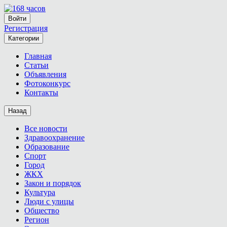
Войти
Регистрация
Категории
Главная
Статьи
Объявления
Фотоконкурс
Контакты
Назад
Все новости
Здравоохранение
Образование
Спорт
Город
ЖКХ
Закон и порядок
Культура
Люди с улицы
Общество
Регион