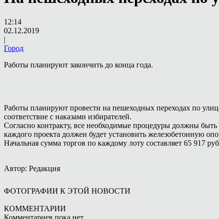
12:14
02.12.2019
|
Город
Работы планируют закончить до конца года.
Работы планируют провести на пешеходных переходах по улиц
соответствие с наказами избирателей.
Согласно контракту, все необходимые процедуры должны быть в
каждого проекта должен будет установить железобетонную опо
Начальная сумма торгов по каждому лоту составляет 65 917 ру
Автор: Редакция
ФОТОГРАФИИ К ЭТОЙ НОВОСТИ
КОММЕНТАРИИ
Комментариев пока нет