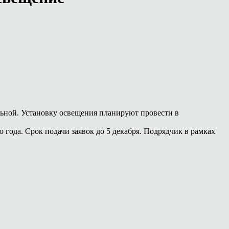
льной. Установку освещения планируют провести в
 года. Срок подачи заявок до 5 декабря. Подрядчик в рамках