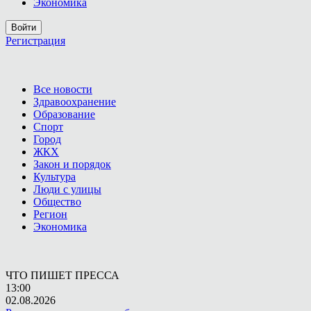
Экономика
Войти
Регистрация
Все новости
Здравоохранение
Образование
Спорт
Город
ЖКХ
Закон и порядок
Культура
Люди с улицы
Общество
Регион
Экономика
ЧТО ПИШЕТ ПРЕССА
13:00
02.08.2026