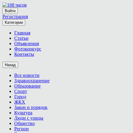
Войти
Регистрация
Категории
Главная
Статьи
Объявления
Фотоконкурс
Контакты
Назад
Все новости
Здравоохранение
Образование
Спорт
Город
ЖКХ
Закон и порядок
Культура
Люди с улицы
Общество
Регион