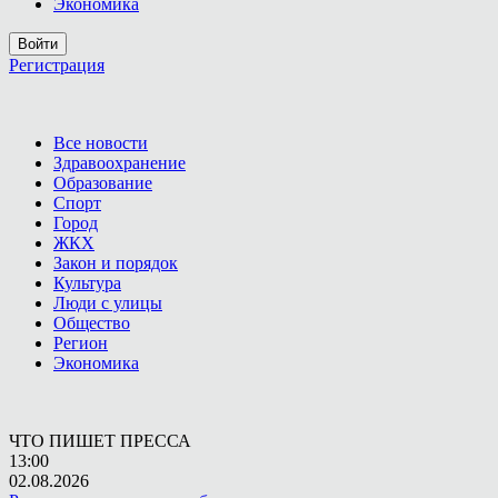
Экономика
Войти
Регистрация
Все новости
Здравоохранение
Образование
Спорт
Город
ЖКХ
Закон и порядок
Культура
Люди с улицы
Общество
Регион
Экономика
ЧТО ПИШЕТ ПРЕССА
13:00
02.08.2026