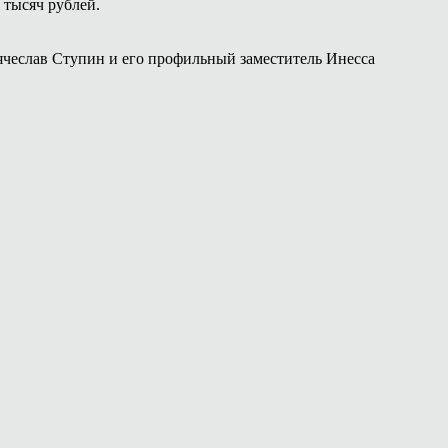
 тысяч рублей.
чеслав Ступин и его профильный заместитель Инесса