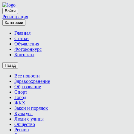
Войти
Регистрация
Категории
Главная
Статьи
Объявления
Фотоконкурс
Контакты
Назад
Все новости
Здравоохранение
Образование
Спорт
Город
ЖКХ
Закон и порядок
Культура
Люди с улицы
Общество
Регион