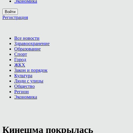
Экономика
Войти
Регистрация
Все новости
Здравоохранение
Образование
Спорт
Город
ЖКХ
Закон и порядок
Культура
Люди с улицы
Общество
Регион
Экономика
Кинешма покрылась