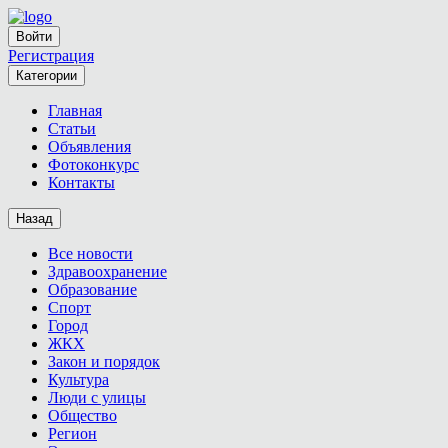
Войти
Регистрация
Категории
Главная
Статьи
Объявления
Фотоконкурс
Контакты
Назад
Все новости
Здравоохранение
Образование
Спорт
Город
ЖКХ
Закон и порядок
Культура
Люди с улицы
Общество
Регион