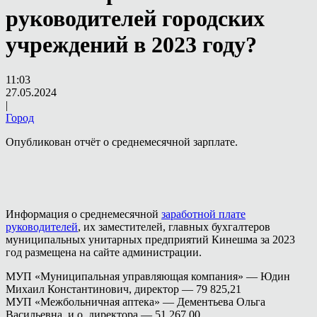
руководителей городских
учреждений в 2023 году?
11:03
27.05.2024
|
Город
Опубликован отчёт о среднемесячной зарплате.
Информация о среднемесячной
заработной плате
руководителей
, их заместителей, главных бухгалтеров
муниципальных унитарных предприятий Кинешма за 2023
год размещена на сайте администрации.
МУП «Муниципальная управляющая компания» — Юдин
Михаил Константинович, директор — 79 825,21
МУП «Межбольничная аптека» — Дементьева Ольга
Васильевна, и.о. директора — 51 267,00