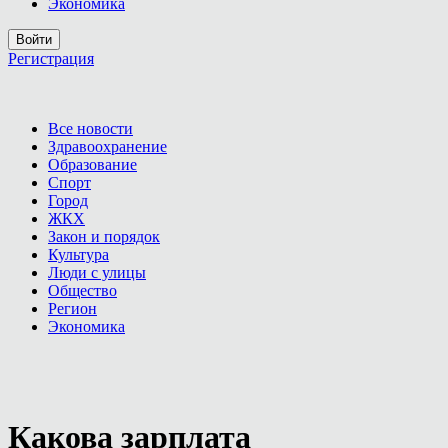
Экономика
Войти
Регистрация
Все новости
Здравоохранение
Образование
Спорт
Город
ЖКХ
Закон и порядок
Культура
Люди с улицы
Общество
Регион
Экономика
Какова зарплата