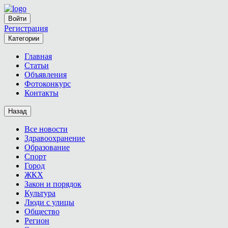
Войти
Регистрация
Категории
Главная
Статьи
Объявления
Фотоконкурс
Контакты
Назад
Все новости
Здравоохранение
Образование
Спорт
Город
ЖКХ
Закон и порядок
Культура
Люди с улицы
Общество
Регион