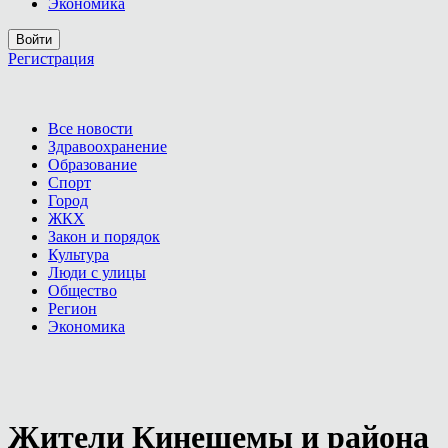
Экономика
Войти
Регистрация
Все новости
Здравоохранение
Образование
Спорт
Город
ЖКХ
Закон и порядок
Культура
Люди с улицы
Общество
Регион
Экономика
Жители Кинешемы и района