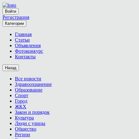
Войти
Регистрация
Категории
Главная
Статьи
Объявления
Фотоконкурс
Контакты
Назад
Все новости
Здравоохранение
Образование
Спорт
Город
ЖКХ
Закон и порядок
Культура
Люди с улицы
Общество
Регион