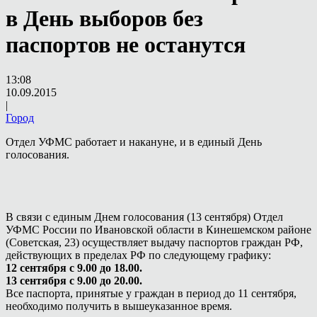
в День выборов без
паспортов не останутся
13:08
10.09.2015
|
Город
Отдел УФМС работает и накануне, и в единый День
голосования.
В связи с единым Днем голосования (13 сентября) Отдел
УФМС России по Ивановской области в Кинешемском районе
(Советская, 23) осуществляет выдачу паспортов граждан РФ,
действующих в пределах РФ по следующему графику:
12 сентября с 9.00 до 18.00.
13 сентября с 9.00 до 20.00.
Все паспорта, принятые у граждан в период до 11 сентября,
необходимо получить в вышеуказанное время.