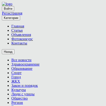
Войти
Регистрация
Категории
Главная
Статьи
Объявления
Фотоконкурс
Контакты
Назад
Все новости
Здравоохранение
Образование
Спорт
Город
ЖКХ
Закон и порядок
Культура
Люди с улицы
Общество
Регион