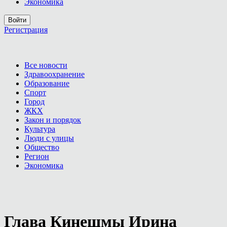
Экономика
Войти
Регистрация
Все новости
Здравоохранение
Образование
Спорт
Город
ЖКХ
Закон и порядок
Культура
Люди с улицы
Общество
Регион
Экономика
Глава Кинешмы Ирина