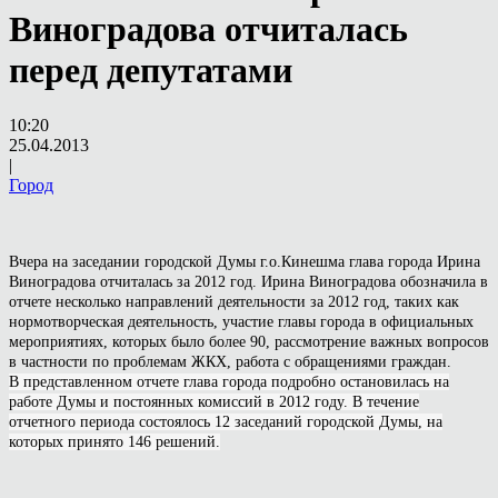
Виноградова отчиталась
перед депутатами
10:20
25.04.2013
|
Город
Вчера на заседании городской Думы г.о.Кинешма глава города Ирина
Виноградова отчиталась за 2012 год. Ирина Виноградова обозначила в
отчете несколько направлений деятельности за 2012 год, таких как
нормотворческая деятельность, участие главы города в официальных
мероприятиях, которых было более 90, рассмотрение важных вопросов
в частности по проблемам ЖКХ, работа с обращениями граждан.
В представленном отчете глава города подробно остановилась на
работе Думы и постоянных комиссий в 2012 году. В течение
отчетного периода состоялось 12 заседаний городской Думы, на
которых принято 146 решений.