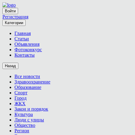
Войти
Регистрация
Категории
Главная
Статьи
Объявления
Фотоконкурс
Контакты
Назад
Все новости
Здравоохранение
Образование
Спорт
Город
ЖКХ
Закон и порядок
Культура
Люди с улицы
Общество
Регион