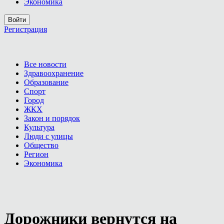
Экономика
Войти
Регистрация
Все новости
Здравоохранение
Образование
Спорт
Город
ЖКХ
Закон и порядок
Культура
Люди с улицы
Общество
Регион
Экономика
Дорожники вернутся на