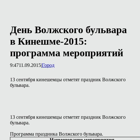
День Волжского бульвара
в Кинешме-2015:
программа мероприятий
9:47
11.09.2015
|
Город
13 сентября кинешемцы отметят праздник Волжского
бульвара.
13 сентября кинешемцы отметят праздник Волжского
бульвара.
Программа праздника Волжского бульвара.
Наименование мероприятия