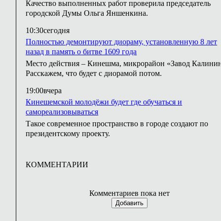
Качество выполненных работ проверила председатель
городской Думы Ольга Яншенкина.
10:30
сегодня
Полностью демонтируют диораму, установленную 8 лет
назад в память о битве 1609 года
Место действия – Кинешма, микрорайон «Завод Калинин
Расскажем, что будет с диорамой потом.
19:00
вчера
Кинешемской молодёжи будет где обучаться и
самореализовываться
Такое современное пространство в городе создают по
президентскому проекту.
КОММЕНТАРИИ
Комментариев пока нет
Добавить