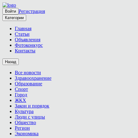
Регистрация
Войти
Категории
Главная
Статьи
Объявления
Фотоконкурс
Контакты
Назад
Все новости
Здравоохранение
Образование
Спорт
Город
ЖКХ
Закон и порядок
Культура
Люди с улицы
Общество
Регион
Экономика