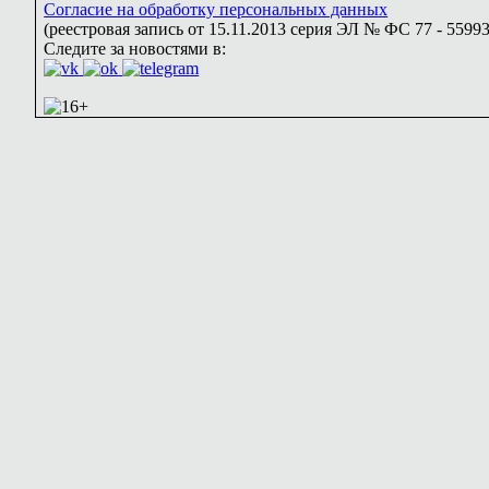
Согласие на обработку персональных данных
(реестровая запись от 15.11.2013 серия ЭЛ № ФС 77 - 55993
Следите за новостями в: