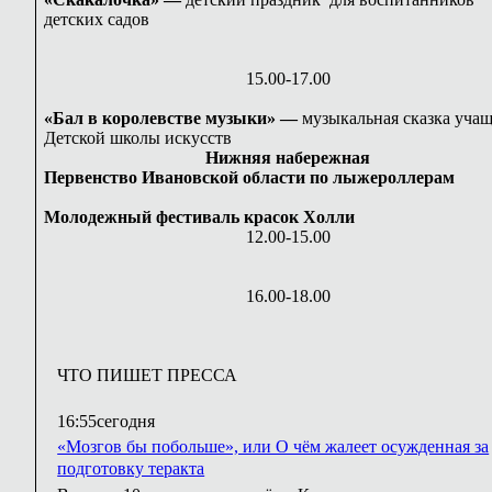
детских садов
15.00-17.00
«Бал в королевстве музыки» —
музыкальная сказка уча
Детской школы искусств
Нижняя набережная
Первенство Ивановской области по лыжероллерам
Молодежный фестиваль красок Холли
12.00-15.00
16.00-18.00
ЧТО ПИШЕТ ПРЕССА
16:55
сегодня
«Мозгов бы побольше», или О чём жалеет осужденная за
подготовку теракта