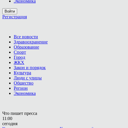
Экономика
Войти
Регистрация
Все новости
Здравоохранение
Образование
Спорт
Город
ЖКХ
Закон и порядок
Культура
Люди с улицы
Общество
Регион
Экономика
Что пишет пресса
11:00
сегодня