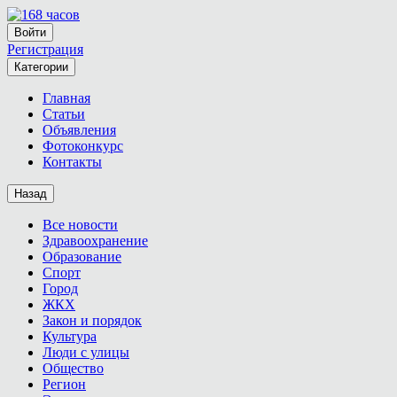
Войти
Регистрация
Категории
Главная
Статьи
Объявления
Фотоконкурс
Контакты
Назад
Все новости
Здравоохранение
Образование
Спорт
Город
ЖКХ
Закон и порядок
Культура
Люди с улицы
Общество
Регион