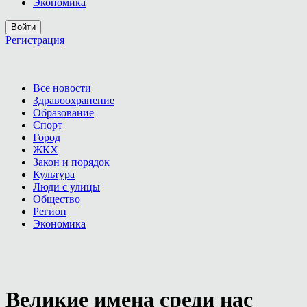
Экономика
Войти
Регистрация
Все новости
Здравоохранение
Образование
Спорт
Город
ЖКХ
Закон и порядок
Культура
Люди с улицы
Общество
Регион
Экономика
Великие имена среди нас