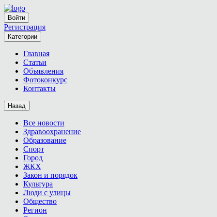
Войти
Регистрация
Категории
Главная
Статьи
Объявления
Фотоконкурс
Контакты
Назад
Все новости
Здравоохранение
Образование
Спорт
Город
ЖКХ
Закон и порядок
Культура
Люди с улицы
Общество
Регион