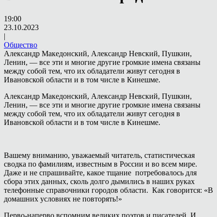
19:00
23.10.2023
|
Общество
Александр Македонский, Александр Невский, Пушкин,
Ленин, — все эти и многие другие громкие имена связаны
между собой тем, что их обладатели живут сегодня в
Ивановской области и в том числе в Кинешме.
Александр Македонский, Александр Невский, Пушкин,
Ленин, — все эти и многие другие громкие имена связаны
между собой тем, что их обладатели живут сегодня в
Ивановской области и в том числе в Кинешме.
Вашему вниманию, уважаемый читатель, статистическая
сводка по фамилиям, известным в России и во всем мире.
Даже и не спрашивайте, какое тщание потребовалось для
сбора этих данных, сколь долго дымились в наших руках
телефонные справочники городов области. Как говорится: «В
домашних условиях не повторять!»
Перво-наперво вспомним великих поэтов и писателей. И