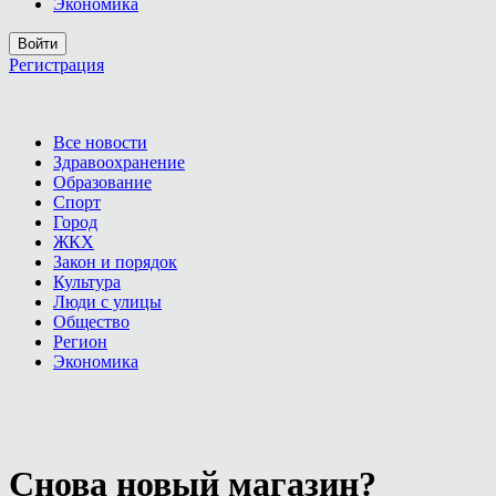
Экономика
Войти
Регистрация
Все новости
Здравоохранение
Образование
Спорт
Город
ЖКХ
Закон и порядок
Культура
Люди с улицы
Общество
Регион
Экономика
Снова новый магазин?