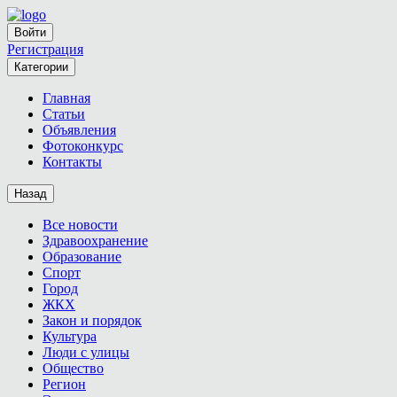
Войти
Регистрация
Категории
Главная
Статьи
Объявления
Фотоконкурс
Контакты
Назад
Все новости
Здравоохранение
Образование
Спорт
Город
ЖКХ
Закон и порядок
Культура
Люди с улицы
Общество
Регион