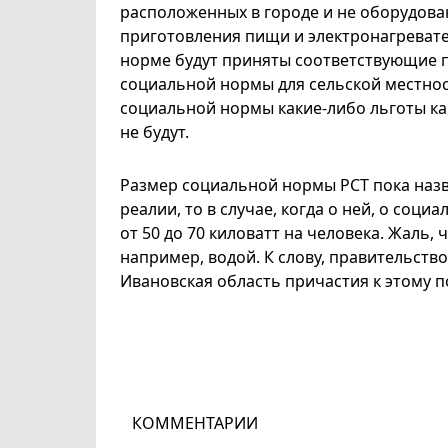
расположенных в городе и не оборудов
приготовления пищи и электронагреват
норме будут приняты соответствующие
социальной нормы для сельской местност
социальной нормы какие-либо льготы к
не будут.
Размер социальной нормы РСТ пока назв
реалии, то в случае, когда о ней, о соц
от 50 до 70 киловатт на человека. Жаль, 
например, водой. К слову, правительств
Ивановская область причастия к этому п
КОММЕНТАРИИ