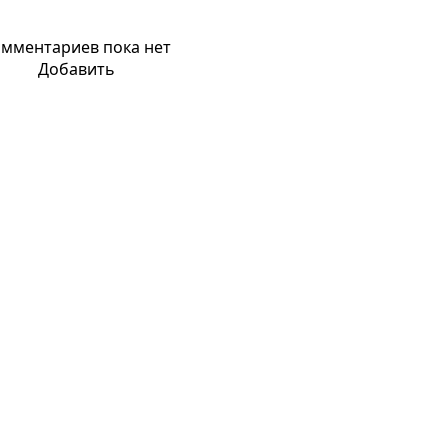
мментариев пока нет
Добавить