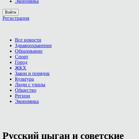
Экономика
Войти
Регистрация
Все новости
Здравоохранение
Образование
Спорт
Город
ЖКХ
Закон и порядок
Культура
Люди с улицы
Общество
Регион
Экономика
Русский цыган и советские