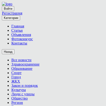
Войти
Регистрация
Категории
Главная
Статьи
Объявления
Фотоконкурс
Контакты
Назад
Все новости
Здравоохранение
Образование
Спорт
Город
ЖКХ
Закон и порядок
Культура
Люди с улицы
Общество
Регион