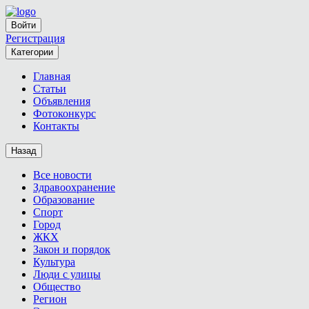
Войти
Регистрация
Категории
Главная
Статьи
Объявления
Фотоконкурс
Контакты
Назад
Все новости
Здравоохранение
Образование
Спорт
Город
ЖКХ
Закон и порядок
Культура
Люди с улицы
Общество
Регион