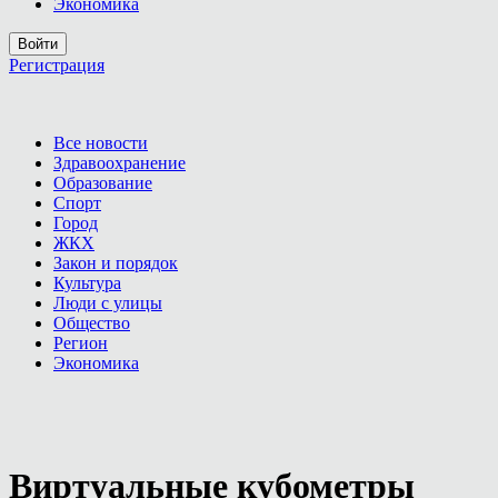
Экономика
Войти
Регистрация
Все новости
Здравоохранение
Образование
Спорт
Город
ЖКХ
Закон и порядок
Культура
Люди с улицы
Общество
Регион
Экономика
Виртуальные кубометры