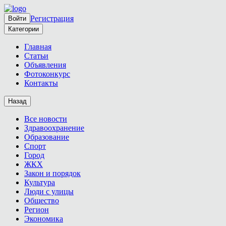
Регистрация
Войти
Категории
Главная
Статьи
Объявления
Фотоконкурс
Контакты
Назад
Все новости
Здравоохранение
Образование
Спорт
Город
ЖКХ
Закон и порядок
Культура
Люди с улицы
Общество
Регион
Экономика