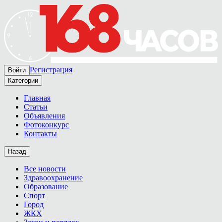
Регистрация
Войти
Категории
Главная
Статьи
Объявления
Фотоконкурс
Контакты
Назад
Все новости
Здравоохранение
Образование
Спорт
Город
ЖКХ