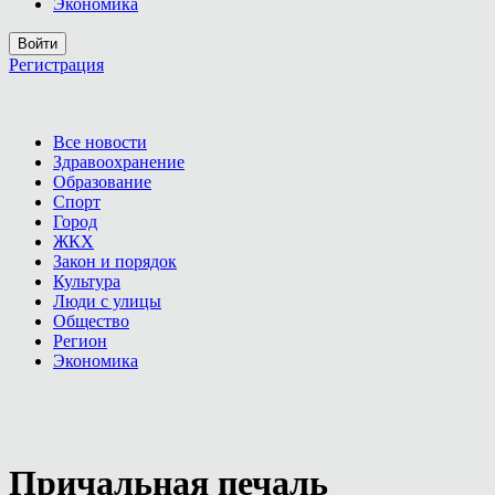
Экономика
Войти
Регистрация
Все новости
Здравоохранение
Образование
Спорт
Город
ЖКХ
Закон и порядок
Культура
Люди с улицы
Общество
Регион
Экономика
Причальная печаль