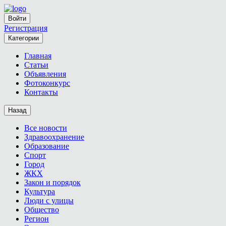
Войти
Регистрация
Категории
Главная
Статьи
Объявления
Фотоконкурс
Контакты
Назад
Все новости
Здравоохранение
Образование
Спорт
Город
ЖКХ
Закон и порядок
Культура
Люди с улицы
Общество
Регион