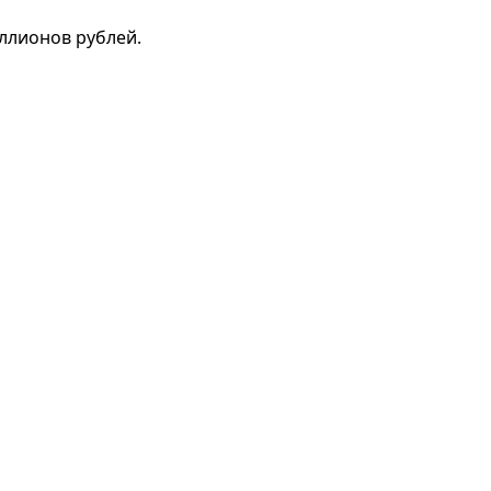
ллионов рублей.