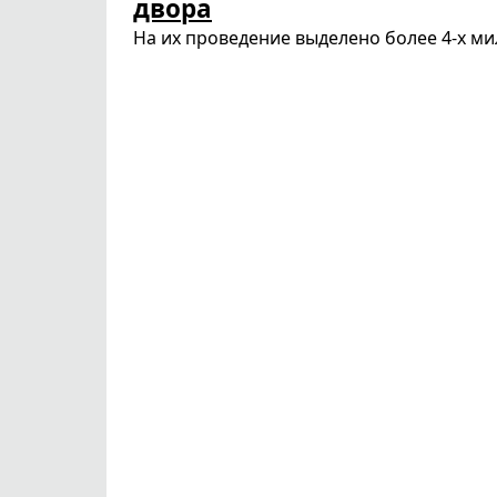
двора
На их проведение выделено более 4-х ми